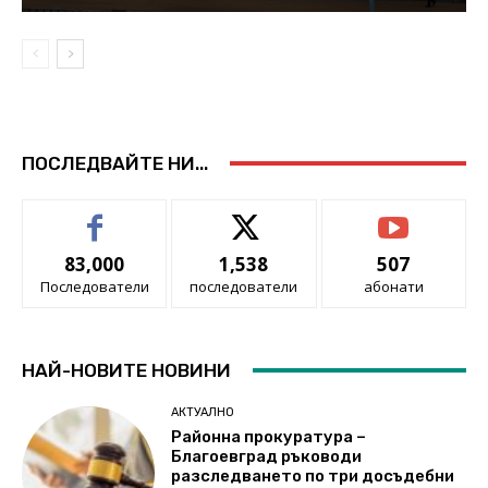
ПОСЛЕДВАЙТЕ НИ...
83,000
1,538
507
Последователи
последователи
абонати
НАЙ-НОВИТЕ НОВИНИ
АКТУАЛНО
Районна прокуратура –
Благоевград ръководи
разследването по три досъдебни