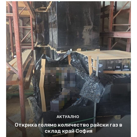
АКТУАЛНО
Откриха голямо количество райски газ в
склад край София