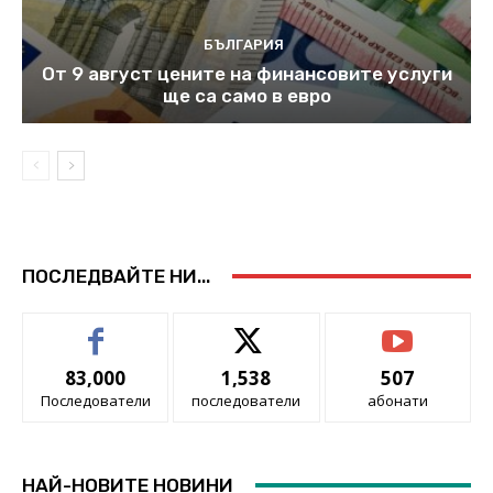
БЪЛГАРИЯ
От 9 август цените на финансовите услуги
ще са само в евро
ПОСЛЕДВАЙТЕ НИ...
83,000
1,538
507
Последователи
последователи
абонати
НАЙ-НОВИТЕ НОВИНИ