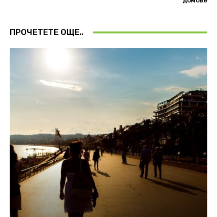
домове
ПРОЧЕТЕТЕ ОЩЕ..