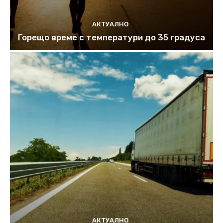
АКТУАЛНО
Горещо време с температури до 35 градуса
АКТУАЛНО