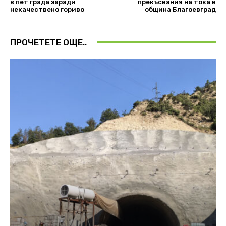
в пет града заради
прекъсвания на тока в
некачествено гориво
община Благоевград
ПРОЧЕТЕТЕ ОЩЕ..