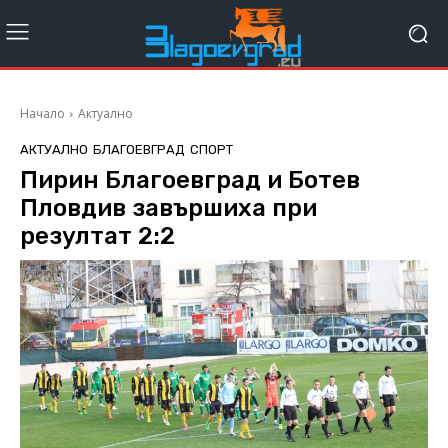
Начало
Актуално
АКТУАЛНО
БЛАГОЕВГРАД
СПОРТ
Пирин Благоевград и Ботев
Пловдив завършиха при
резултат 2:2