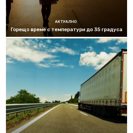
АКТУАЛНО
Горещо време с температури до 35 градуса