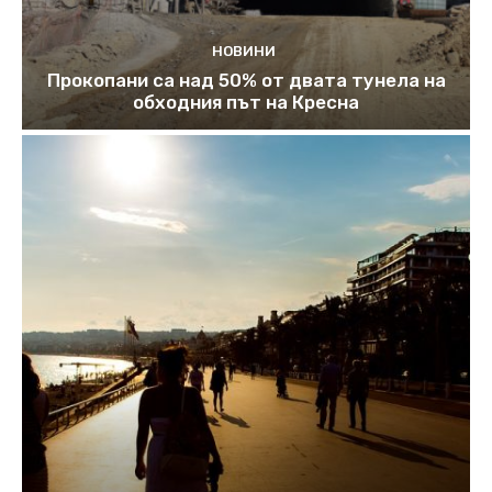
НОВИНИ
Прокопани са над 50% от двата тунела на
обходния път на Кресна