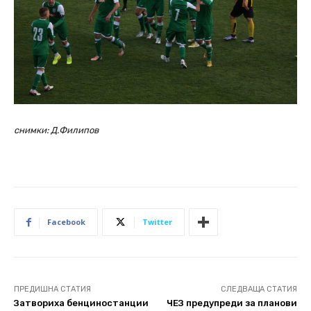
снимки: Д.Филипов
Facebook
Twitter
ПРЕДИШНА СТАТИЯ
СЛЕДВАЩА СТАТИЯ
Затвориха бенциностанции
ЧЕЗ предупреди за планови