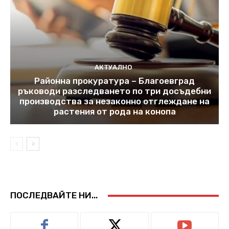
АКТУАЛНО
Районна прокуратура – Благоевград
ръководи разследването по три досъдебни
производства за незаконно отглеждане на
растения от рода на конопа
ПОСЛЕДВАЙТЕ НИ...