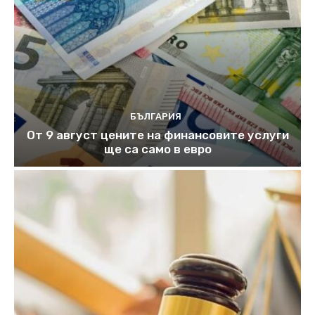
БЪЛГАРИЯ
От 9 август цените на финансовите услуги
ще са само в евро