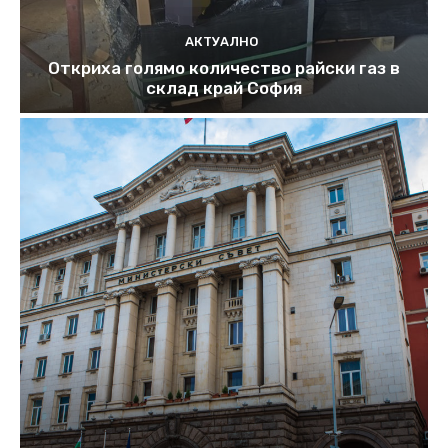
АКТУАЛНО
Откриха голямо количество райски газ в
склад край София