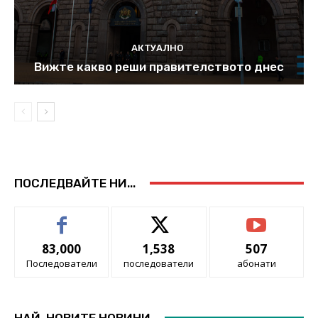
АКТУАЛНО
Вижте какво реши правителството днес
ПОСЛЕДВАЙТЕ НИ...
83,000
1,538
507
Последователи
последователи
абонати
НАЙ-НОВИТЕ НОВИНИ