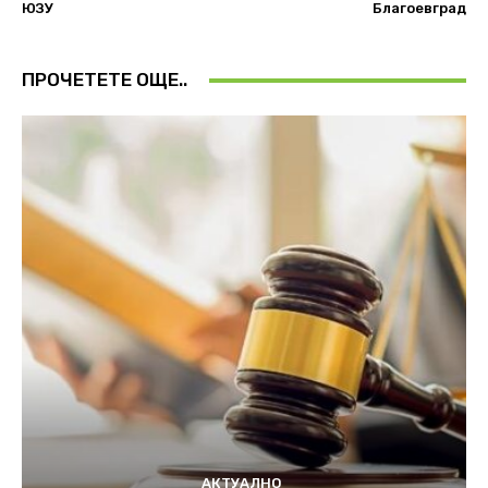
ЮЗУ
Благоевград
ПРОЧЕТЕТЕ ОЩЕ..
АКТУАЛНО