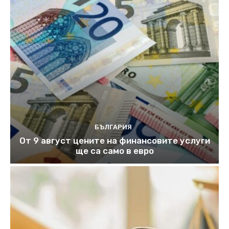
БЪЛГАРИЯ
От 9 август цените на финансовите услуги
ще са само в евро