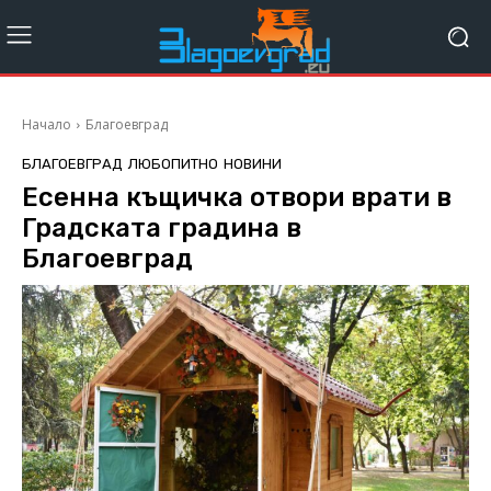
Начало
Благоевград
БЛАГОЕВГРАД
ЛЮБОПИТНО
НОВИНИ
Есенна къщичка отвори врати в
Градската градина в
Благоевград