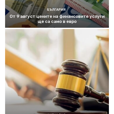
БЪЛГАРИЯ
От 9 август цените на финансовите услуги
ще са само в евро