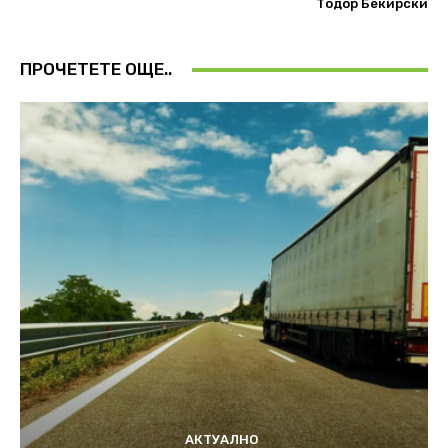
Тодор Бекирски
ПРОЧЕТЕТЕ ОЩЕ..
АКТУАЛНО