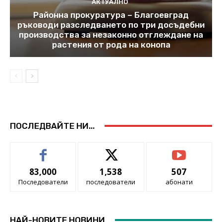
АКТУАЛНО
Районна прокуратура – Благоевград
ръководи разследването по три досъдебни
производства за незаконно отглеждане на
растения от рода на конопа
ПОСЛЕДВАЙТЕ НИ...
83,000
1,538
507
Последователи
последователи
абонати
НАЙ-НОВИТЕ НОВИНИ