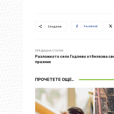
Facebook
Сподели
ПРЕДИШНА СТАТИЯ
Разложкото село Годлево отбелязва св
празник
ПРОЧЕТЕТЕ ОЩЕ..