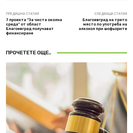
ПРЕДИШНА СТАТИЯ
СЛЕДВАЩА СТАТИЯ
7 проекта “За чиста околна
Благоевград на трето
среда” от област
място по употреба на
Благоевград получават
алкохол при шофьорите
финансиране
ПРОЧЕТЕТЕ ОЩЕ..