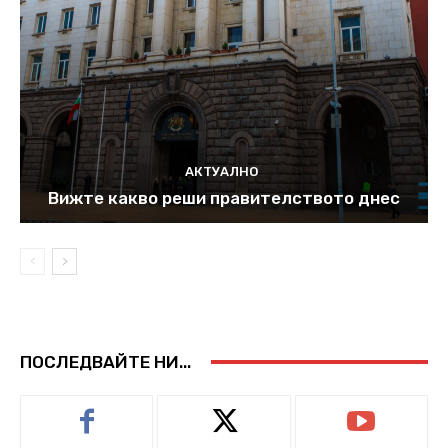
АКТУАЛНО
Вижте какво реши правителството днес
ПОСЛЕДВАЙТЕ НИ...