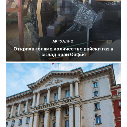
АКТУАЛНО
Откриха голямо количество райски газ в
склад край София