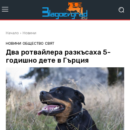
Начало
Новини
НОВИНИ
ОБЩЕСТВО
СВЯТ
Два ротвайлера разкъсаха 5-
годишно дете в Гърция