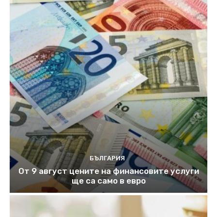
БЪЛГАРИЯ
От 9 август цените на финансовите услуги
ще са само в евро