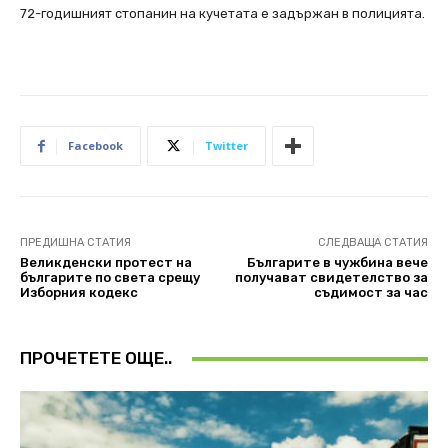
72-годишният стопанин на кучетата е задържан в полицията.
Facebook
Twitter
ПРЕДИШНА СТАТИЯ
СЛЕДВАЩА СТАТИЯ
Великденски протест на
Българите в чужбина вече
българите по света срещу
получават свидетелство за
Изборния кодекс
съдимост за час
ПРОЧЕТЕТЕ ОЩЕ..