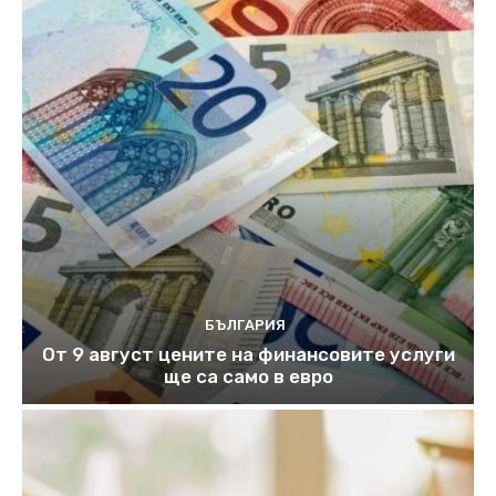
БЪЛГАРИЯ
От 9 август цените на финансовите услуги
ще са само в евро