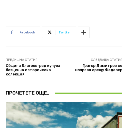
Facebook
Twitter
ПРЕДИШНА СТАТИЯ
СЛЕДВАЩА СТАТИЯ
Община Благоевград купува
Григор Димитров се
безценна историческа
изправя срещу Федерер
колекция
ПРОЧЕТЕТЕ ОЩЕ..