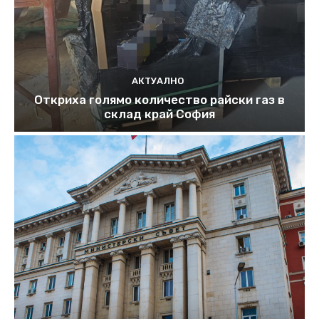
АКТУАЛНО
Откриха голямо количество райски газ в
склад край София