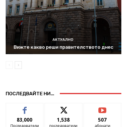
АКТУАЛНО
Вижте какво реши правителството днес
ПОСЛЕДВАЙТЕ НИ...
83,000
1,538
507
Последователи
последователи
абонати