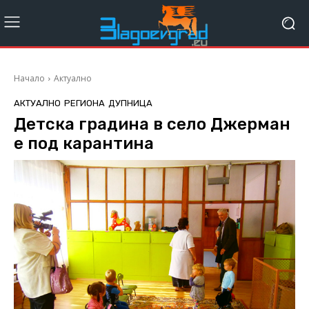
Начало
Актуално
АКТУАЛНО
РЕГИОНА
ДУПНИЦА
Детска градина в село Джерман
е под карантина