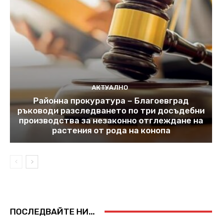
АКТУАЛНО
Районна прокуратура – Благоевград
ръководи разследването по три досъдебни
производства за незаконно отглеждане на
растения от рода на конопа
ПОСЛЕДВАЙТЕ НИ...