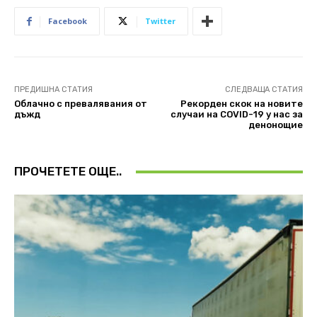
Facebook
Twitter
ПРЕДИШНА СТАТИЯ
СЛЕДВАЩА СТАТИЯ
Облачно с превалявания от
Рекорден скок на новите
дъжд
случаи на COVID-19 у нас за
денонощие
ПРОЧЕТЕТЕ ОЩЕ..