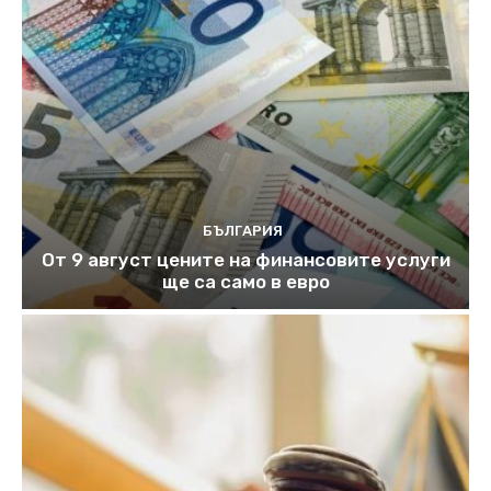
БЪЛГАРИЯ
От 9 август цените на финансовите услуги
ще са само в евро