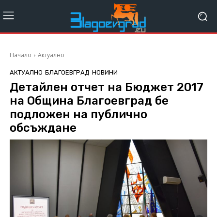
Начало
Актуално
АКТУАЛНО
БЛАГОЕВГРАД
НОВИНИ
Детайлен отчет на Бюджет 2017
на Община Благоевград бе
подложен на публично
обсъждане