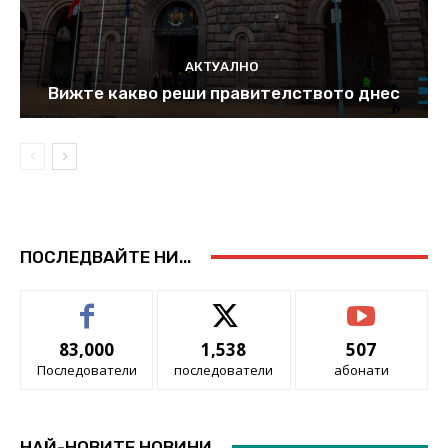
АКТУАЛНО
Вижте какво реши правителството днес
ПОСЛЕДВАЙТЕ НИ...
83,000
1,538
507
Последователи
последователи
абонати
НАЙ-НОВИТЕ НОВИНИ