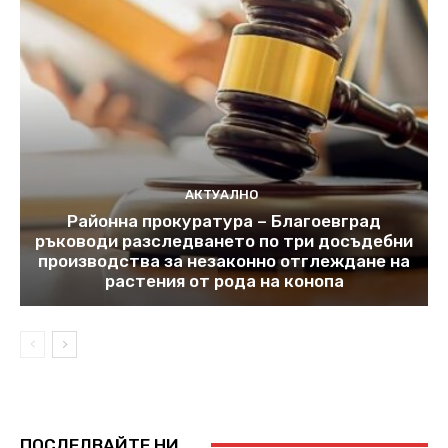
АКТУАЛНО
Районна прокуратура – Благоевград
ръководи разследването по три досъдебни
производства за незаконно отглеждане на
растения от рода на конопа
ПОСЛЕДВАЙТЕ НИ...