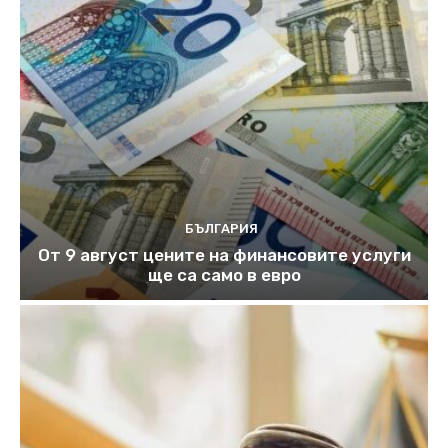
БЪЛГАРИЯ
От 9 август цените на финансовите услуги
ще са само в евро