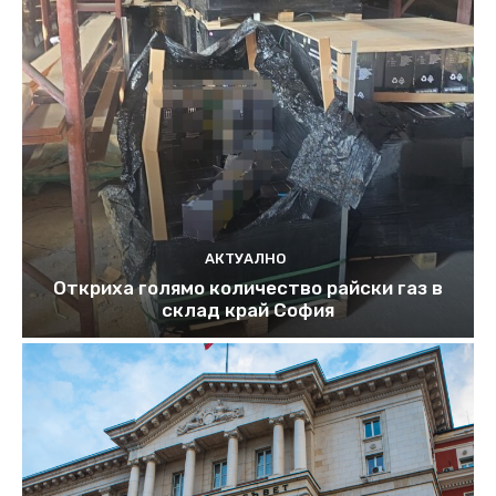
АКТУАЛНО
Откриха голямо количество райски газ в
склад край София