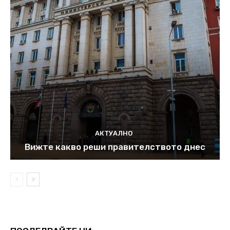
АКТУАЛНО
Вижте какво реши правителството днес