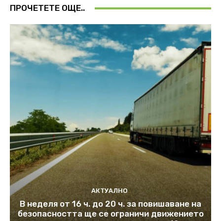
ПРОЧЕТЕТЕ ОЩЕ..
АКТУАЛНО
В неделя от 16 ч. до 20 ч. за повишаване на
безопасността ще се ограничи движението