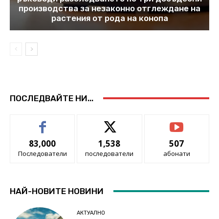
производства за незаконно отглеждане на
растения от рода на конопа
ПОСЛЕДВАЙТЕ НИ...
83,000
1,538
507
Последователи
последователи
абонати
НАЙ-НОВИТЕ НОВИНИ
АКТУАЛНО