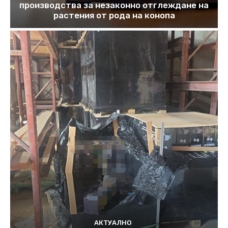
производства за незаконно отглеждане на
растения от рода на конопа
АКТУАЛНО