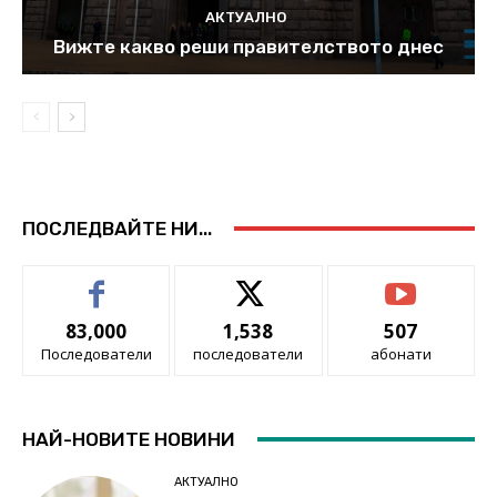
АКТУАЛНО
Вижте какво реши правителството днес
ПОСЛЕДВАЙТЕ НИ...
83,000
1,538
507
Последователи
последователи
абонати
НАЙ-НОВИТЕ НОВИНИ
АКТУАЛНО