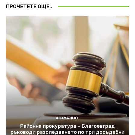
ПРОЧЕТЕТЕ ОЩЕ..
АКТУАЛНО
Районна прокуратура – Благоевград
ръководи разследването по три досъдебни