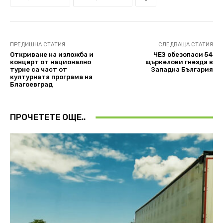
ПРЕДИШНА СТАТИЯ
СЛЕДВАЩА СТАТИЯ
Откриване на изложба и
ЧЕЗ обезопаси 54
концерт от национално
щъркелови гнезда в
турне са част от
Западна България
културната програма на
Благоевград
ПРОЧЕТЕТЕ ОЩЕ..