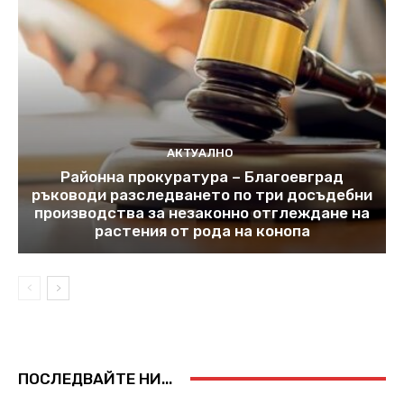
АКТУАЛНО
Районна прокуратура – Благоевград
ръководи разследването по три досъдебни
производства за незаконно отглеждане на
растения от рода на конопа
ПОСЛЕДВАЙТЕ НИ...