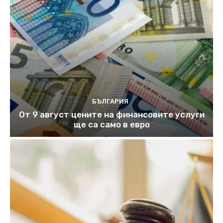
БЪЛГАРИЯ
От 9 август цените на финансовите услуги
ще са само в евро