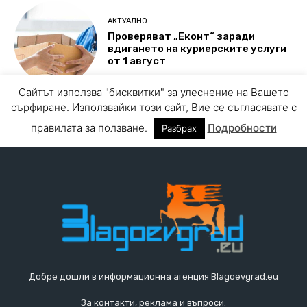
Добре дошли в информационна агенция Blagoevgrad.eu
За контакти, реклама и въпроси: