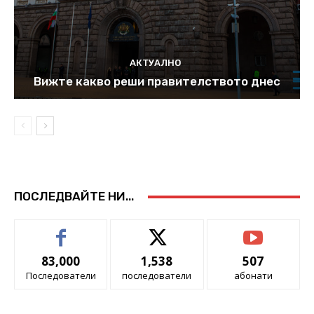
АКТУАЛНО
Вижте какво реши правителството днес
ПОСЛЕДВАЙТЕ НИ...
83,000
1,538
507
Последователи
последователи
абонати