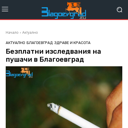
Начало
Актуално
АКТУАЛНО
БЛАГОЕВГРАД
ЗДРАВЕ И КРАСОТА
Безплатни изследвания на
пушачи в Благоевград