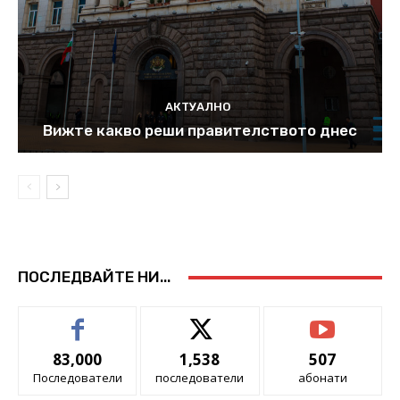
АКТУАЛНО
Вижте какво реши правителството днес
ПОСЛЕДВАЙТЕ НИ...
83,000
1,538
507
Последователи
последователи
абонати