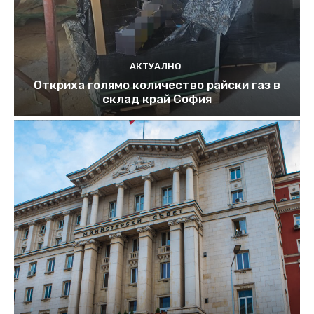
АКТУАЛНО
Откриха голямо количество райски газ в
склад край София