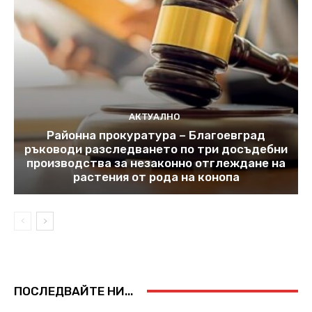
АКТУАЛНО
Районна прокуратура – Благоевград
ръководи разследването по три досъдебни
производства за незаконно отглеждане на
растения от рода на конопа
ПОСЛЕДВАЙТЕ НИ...