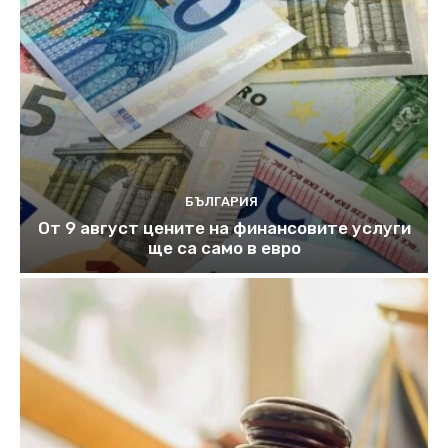
БЪЛГАРИЯ
От 9 август цените на финансовите услуги
ще са само в евро