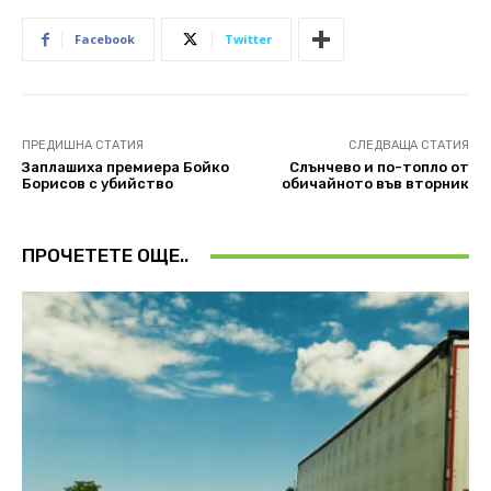
Facebook
Twitter
ПРЕДИШНА СТАТИЯ
СЛЕДВАЩА СТАТИЯ
Заплашиха премиера Бойко
Слънчево и по-топло от
Борисов с убийство
обичайното във вторник
ПРОЧЕТЕТЕ ОЩЕ..