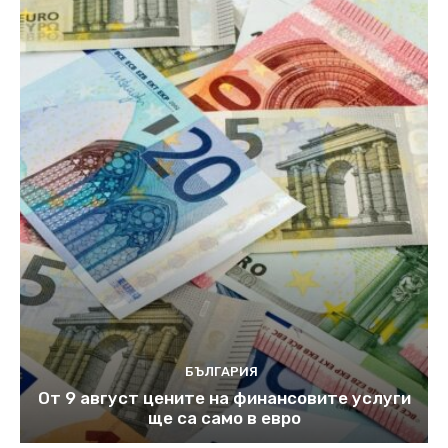
БЪЛГАРИЯ
От 9 август цените на финансовите услуги
ще са само в евро