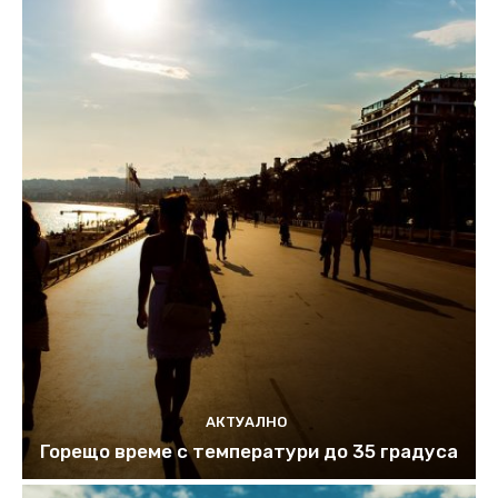
АКТУАЛНО
Горещо време с температури до 35 градуса