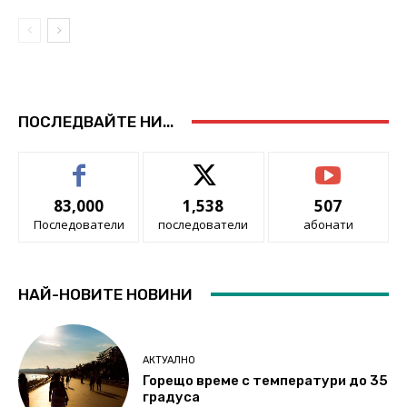
ПОСЛЕДВАЙТЕ НИ...
83,000
1,538
507
Последователи
последователи
абонати
НАЙ-НОВИТЕ НОВИНИ
АКТУАЛНО
Горещо време с температури до 35
градуса