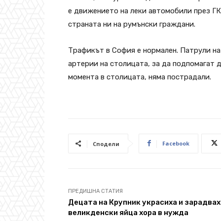
е движението на леки автомобили през ГК
страната ни на румънски граждани.
Трафикът в София е нормален. Патрули на
артерии на столицата, за да подпомагат 
момента в столицата, няма пострадали.
Facebook
Сподели
ПРЕДИШНА СТАТИЯ
Децата на Крупник украсиха и зарадвах
великденски яйца хора в нужда