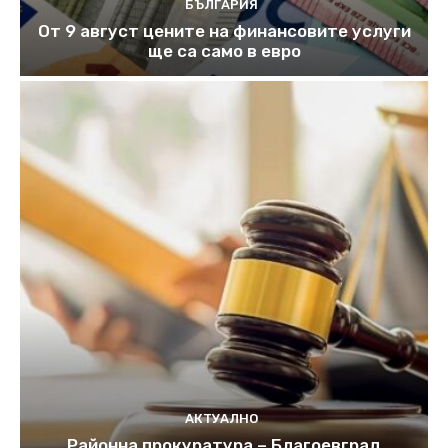
БЪЛГАРИЯ
От 9 август цените на финансовите услуги
ще са само в евро
АКТУАЛНО
Районна прокуратура – Благоевград