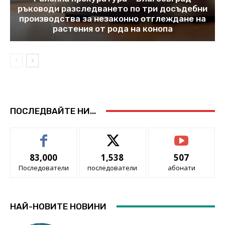
ръководи разследването по три досъдебни
производства за незаконно отглеждане на
растения от рода на конопа
ПОСЛЕДВАЙТЕ НИ...
83,000
1,538
507
Последователи
последователи
абонати
НАЙ-НОВИТЕ НОВИНИ