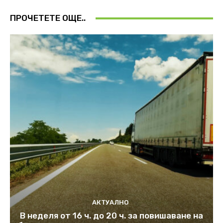
ПРОЧЕТЕТЕ ОЩЕ..
АКТУАЛНО
В неделя от 16 ч. до 20 ч. за повишаване на