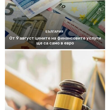
БЪЛГАРИЯ
От 9 август цените на финансовите услуги
ще са само в евро