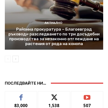
АКТУАЛНО
Районна прокуратура – Благоевград
ръководи разследването по три досъдебни
производства за незаконно отглеждане на
растения от рода на конопа
ПОСЛЕДВАЙТЕ НИ...
83,000
1,538
507