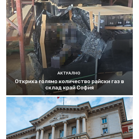
АКТУАЛНО
Откриха голямо количество райски газ в
склад край София