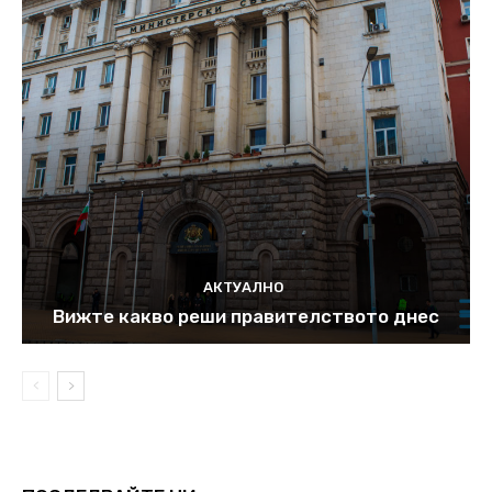
АКТУАЛНО
Вижте какво реши правителството днес