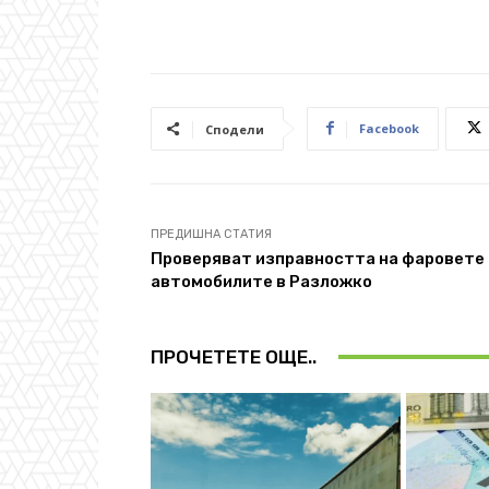
Facebook
Сподели
ПРЕДИШНА СТАТИЯ
Проверяват изправността на фаровете 
автомобилите в Разложко
ПРОЧЕТЕТЕ ОЩЕ..