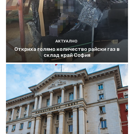
АКТУАЛНО
Откриха голямо количество райски газ в
склад край София