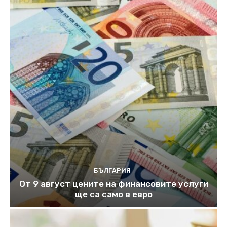
БЪЛГАРИЯ
От 9 август цените на финансовите услуги
ще са само в евро