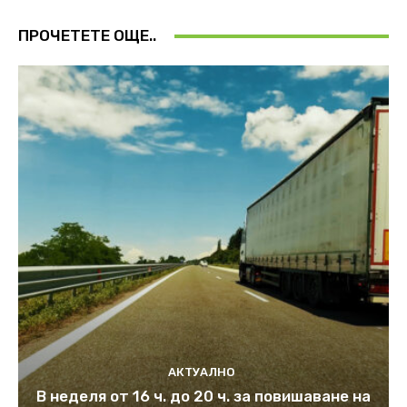
ПРОЧЕТЕТЕ ОЩЕ..
АКТУАЛНО
В неделя от 16 ч. до 20 ч. за повишаване на