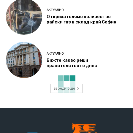
АКТУАЛНО
Откриха голямо количество
райски газ в склад край София
АКТУАЛНО
Вижте какво реши
правителството днес
зареди още