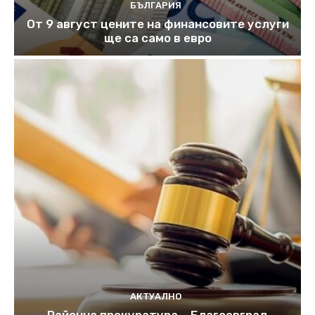
БЪЛГАРИЯ
От 9 август цените на финансовите услуги
ще са само в евро
АКТУАЛНО
Районна прокуратура – Благоевград