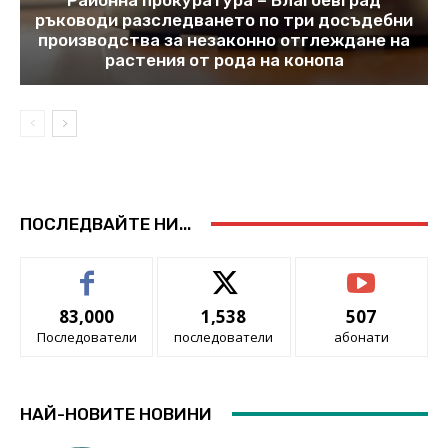
ръководи разследването по три досъдебни
производства за незаконно отглеждане на
растения от рода на конопа
ПОСЛЕДВАЙТЕ НИ...
83,000
1,538
507
Последователи
последователи
абонати
НАЙ-НОВИТЕ НОВИНИ