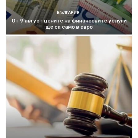
БЪЛГАРИЯ
От 9 август цените на финансовите услуги
ще са само в евро