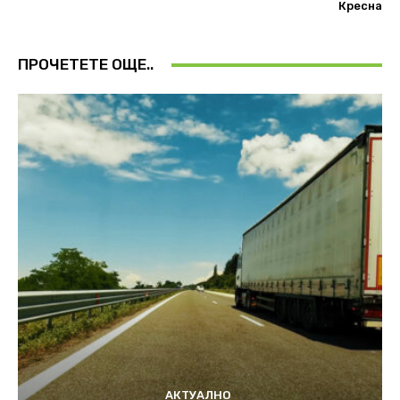
Кресна
ПРОЧЕТЕТЕ ОЩЕ..
АКТУАЛНО