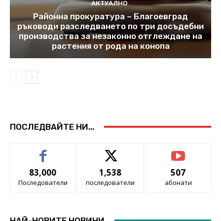
АКТУАЛНО
Районна прокуратура – Благоевград
ръководи разследването по три досъдебни
производства за незаконно отглеждане на
растения от рода на конопа
ПОСЛЕДВАЙТЕ НИ...
83,000
1,538
507
Последователи
последователи
абонати
НАЙ-НОВИТЕ НОВИНИ