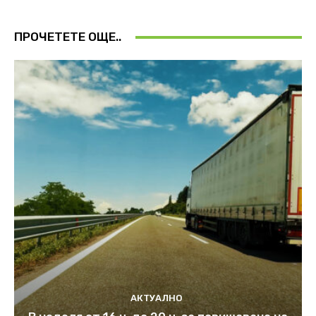
ПРОЧЕТЕТЕ ОЩЕ..
АКТУАЛНО