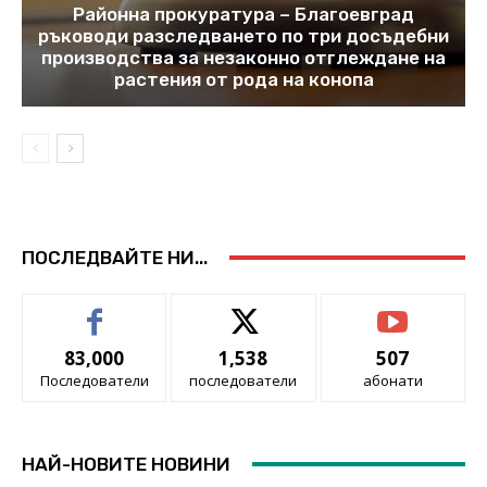
Районна прокуратура – Благоевград
ръководи разследването по три досъдебни
производства за незаконно отглеждане на
растения от рода на конопа
ПОСЛЕДВАЙТЕ НИ...
83,000
1,538
507
Последователи
последователи
абонати
НАЙ-НОВИТЕ НОВИНИ