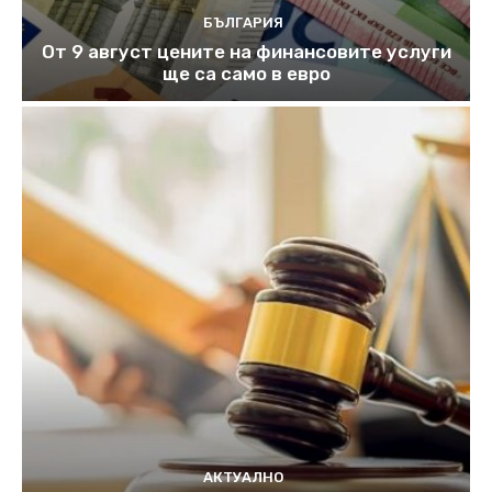
БЪЛГАРИЯ
От 9 август цените на финансовите услуги
ще са само в евро
АКТУАЛНО