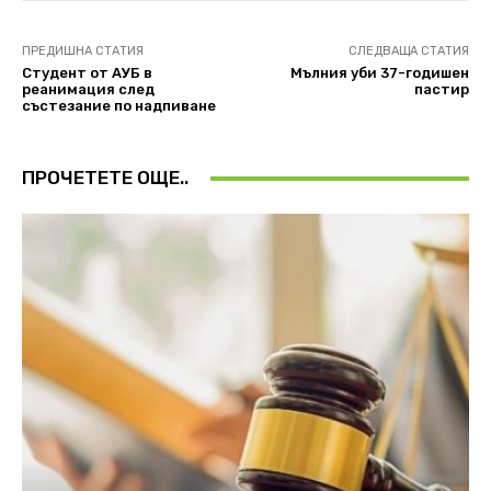
ПРЕДИШНА СТАТИЯ
СЛЕДВАЩА СТАТИЯ
Студент от АУБ в
Мълния уби 37-годишен
реанимация след
пастир
състезание по надпиване
ПРОЧЕТЕТЕ ОЩЕ..