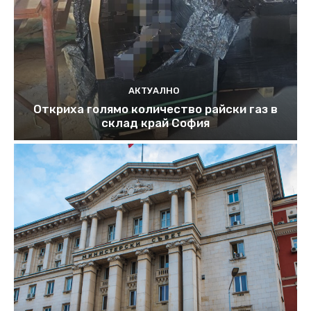
АКТУАЛНО
Откриха голямо количество райски газ в
склад край София