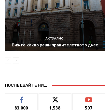
АКТУАЛНО
Вижте какво реши правителството днес
ПОСЛЕДВАЙТЕ НИ...
83,000
1,538
507