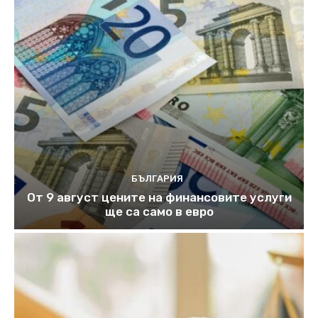
БЪЛГАРИЯ
От 9 август цените на финансовите услуги
ще са само в евро