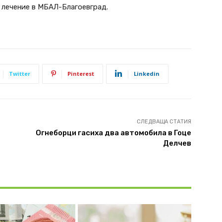
а лечение в МБАЛ-Благоевград.
Twitter
Pinterest
Linkedin
СЛЕДВАЩА СТАТИЯ
Огнеборци гасиха два автомобила в Гоце
Делчев