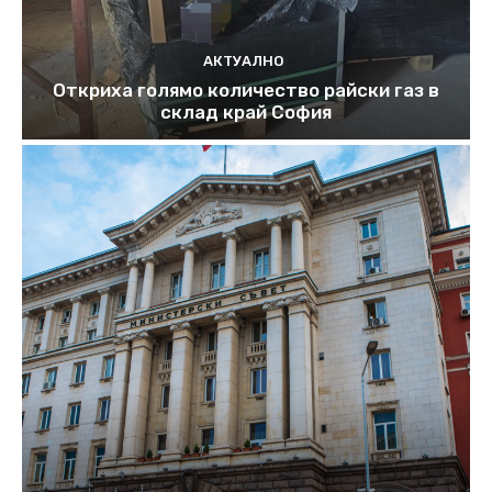
АКТУАЛНО
Откриха голямо количество райски газ в
склад край София