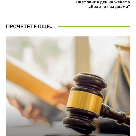
Световния ден на жената
„Квартет за двама”
ПРОЧЕТЕТЕ ОЩЕ..