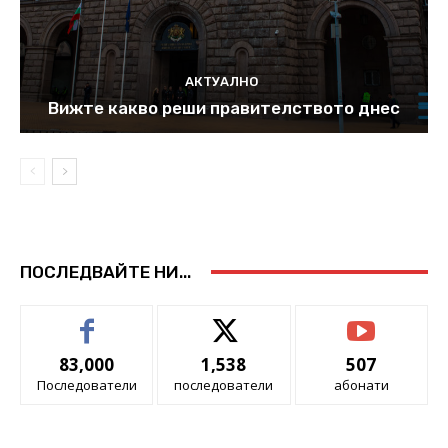
АКТУАЛНО
Вижте какво реши правителството днес
ПОСЛЕДВАЙТЕ НИ...
83,000
1,538
507
Последователи
последователи
абонати