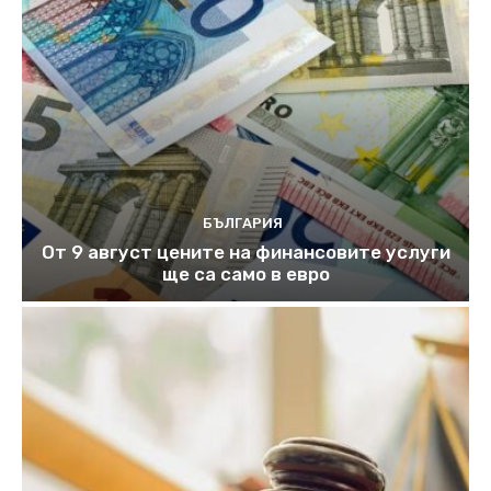
БЪЛГАРИЯ
От 9 август цените на финансовите услуги
ще са само в евро