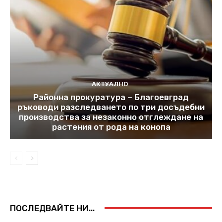
АКТУАЛНО
Районна прокуратура – Благоевград
ръководи разследването по три досъдебни
производства за незаконно отглеждане на
растения от рода на конопа
ПОСЛЕДВАЙТЕ НИ...