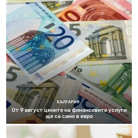
БЪЛГАРИЯ
От 9 август цените на финансовите услуги
ще са само в евро