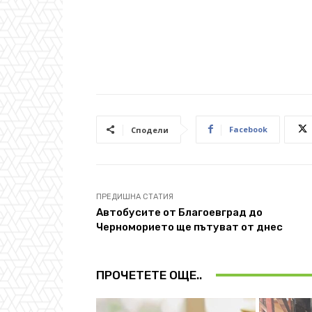
Facebook
Сподели
ПРЕДИШНА СТАТИЯ
Автобусите от Благоевград до
Черноморието ще пътуват от днес
ПРОЧЕТЕТЕ ОЩЕ..