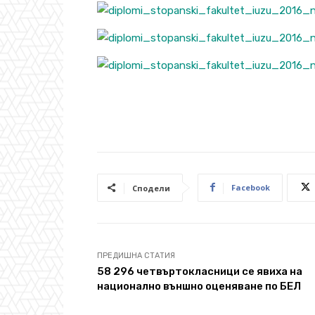
Facebook
Сподели
ПРЕДИШНА СТАТИЯ
58 296 четвъртокласници се явиха на
национално външно оценяване по БЕЛ