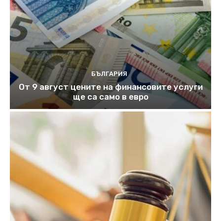
БЪЛГАРИЯ
От 9 август цените на финансовите услуги
ще са само в евро