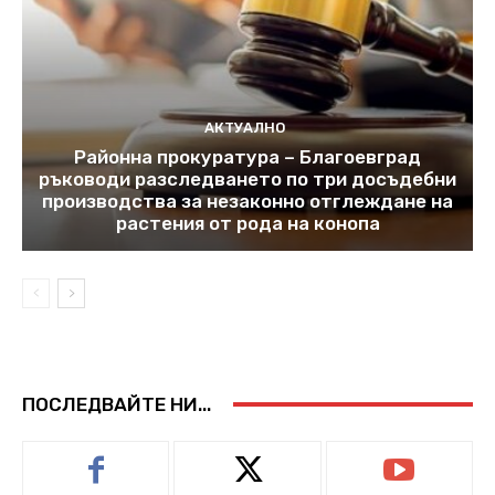
АКТУАЛНО
Районна прокуратура – Благоевград
ръководи разследването по три досъдебни
производства за незаконно отглеждане на
растения от рода на конопа
ПОСЛЕДВАЙТЕ НИ...