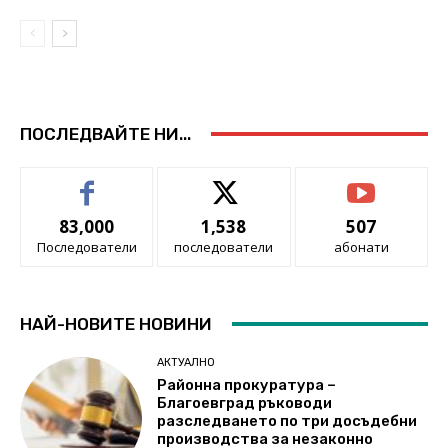
ПОСЛЕДВАЙТЕ НИ...
83,000
1,538
507
Последователи
последователи
абонати
НАЙ-НОВИТЕ НОВИНИ
АКТУАЛНО
Районна прокуратура –
Благоевград ръководи
разследването по три досъдебни
производства за незаконно