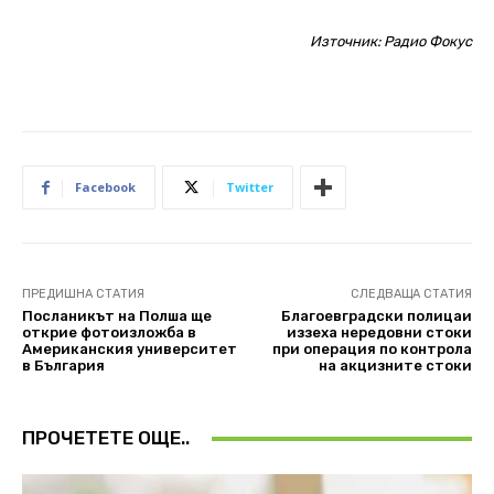
Източник:
Радио Фокус
Facebook
Twitter
ПРЕДИШНА СТАТИЯ
СЛЕДВАЩА СТАТИЯ
Посланикът на Полша ще
Благоевградски полицаи
открие фотоизложба в
иззеха нередовни стоки
Американския университет
при операция по контрола
в България
на акцизните стоки
ПРОЧЕТЕТЕ ОЩЕ..