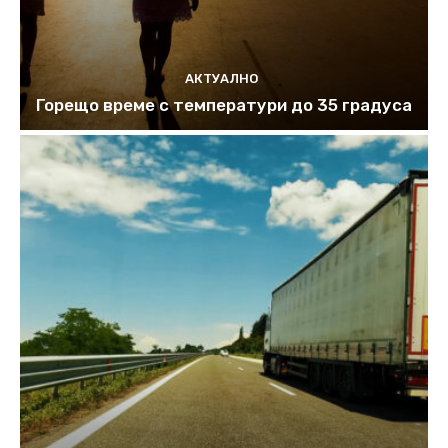
АКТУАЛНО
Горещо време с температури до 35 градуса