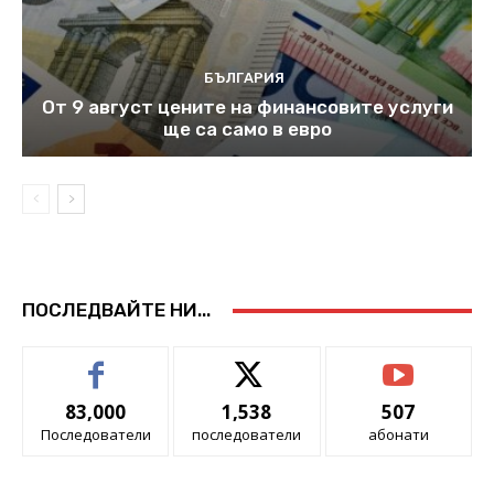
БЪЛГАРИЯ
От 9 август цените на финансовите услуги
ще са само в евро
ПОСЛЕДВАЙТЕ НИ...
83,000
1,538
507
Последователи
последователи
абонати