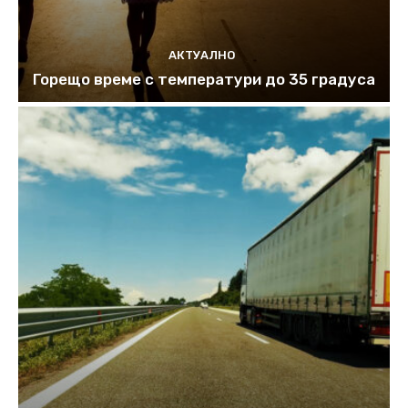
АКТУАЛНО
Горещо време с температури до 35 градуса