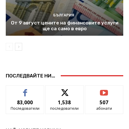
БЪЛГАРИЯ
От 9 август цените на финансовите услуги
ще са само в евро
ПОСЛЕДВАЙТЕ НИ...
83,000
1,538
507
Последователи
последователи
абонати