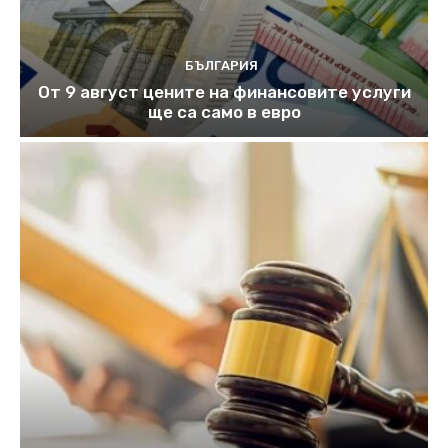
БЪЛГАРИЯ
От 9 август цените на финансовите услуги
ще са само в евро