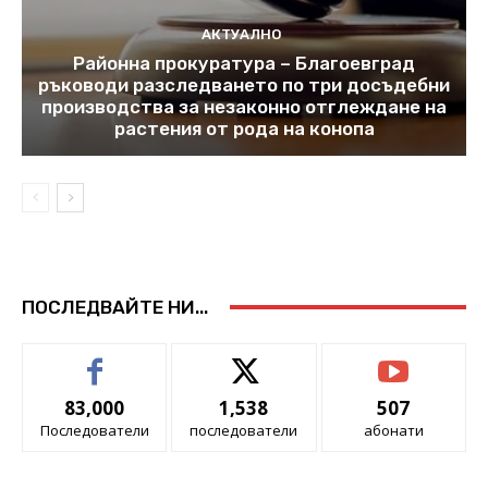
АКТУАЛНО
Районна прокуратура – Благоевград
ръководи разследването по три досъдебни
производства за незаконно отглеждане на
растения от рода на конопа
ПОСЛЕДВАЙТЕ НИ...
83,000
1,538
507
Последователи
последователи
абонати