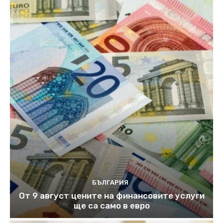
БЪЛГАРИЯ
От 9 август цените на финансовите услуги
ще са само в евро