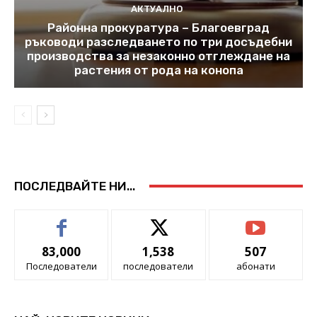
АКТУАЛНО
Районна прокуратура – Благоевград
ръководи разследването по три досъдебни
производства за незаконно отглеждане на
растения от рода на конопа
ПОСЛЕДВАЙТЕ НИ...
83,000
1,538
507
Последователи
последователи
абонати