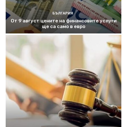
БЪЛГАРИЯ
От 9 август цените на финансовите услуги
ще са само в евро