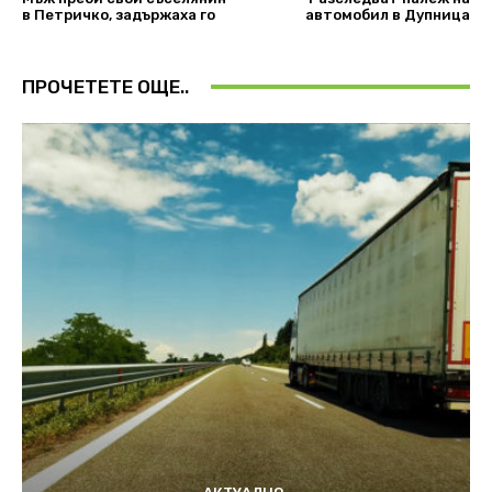
в Петричко, задържаха го
автомобил в Дупница
ПРОЧЕТЕТЕ ОЩЕ..