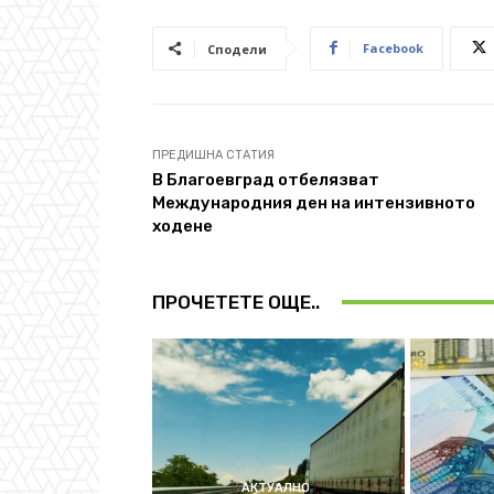
Facebook
Сподели
ПРЕДИШНА СТАТИЯ
В Благоевград отбелязват
Международния ден на интензивното
ходене
ПРОЧЕТЕТЕ ОЩЕ..
АКТУАЛНО