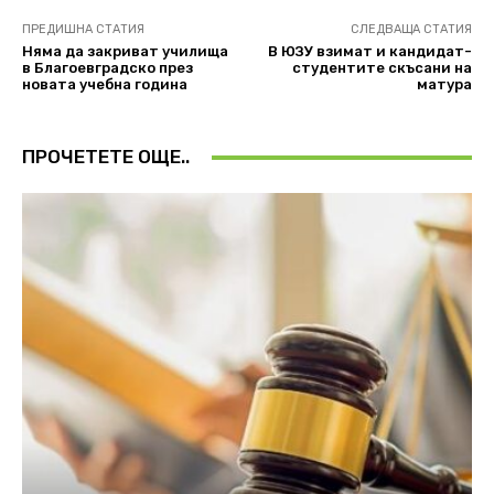
ПРЕДИШНА СТАТИЯ
СЛЕДВАЩА СТАТИЯ
Няма да закриват училища
В ЮЗУ взимат и кандидат-
в Благоевградско през
студентите скъсани на
новата учебна година
матура
ПРОЧЕТЕТЕ ОЩЕ..