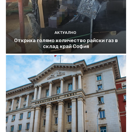
АКТУАЛНО
Откриха голямо количество райски газ в
склад край София