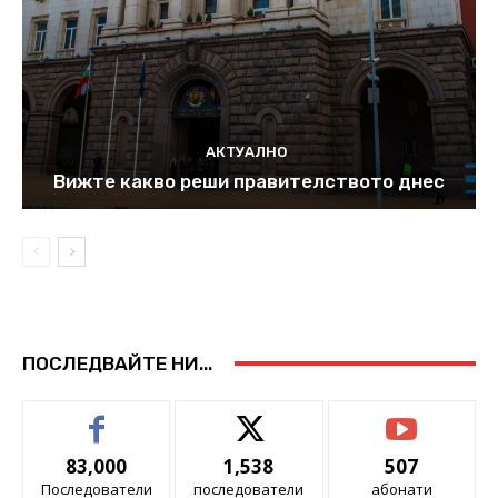
АКТУАЛНО
Вижте какво реши правителството днес
ПОСЛЕДВАЙТЕ НИ...
83,000
1,538
507
Последователи
последователи
абонати